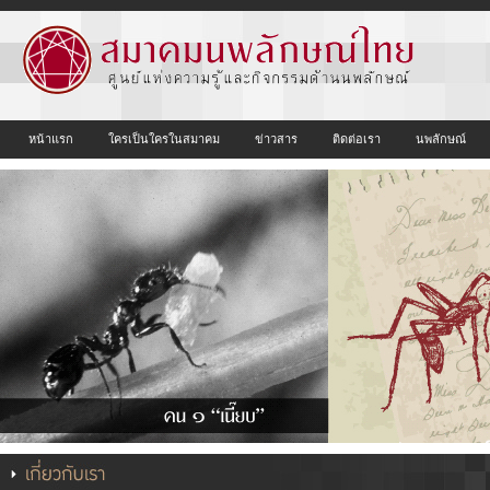
หน้าแรก
ใครเป็นใครในสมาคม
ข่าวสาร
ติดต่อเรา
นพลักษณ์