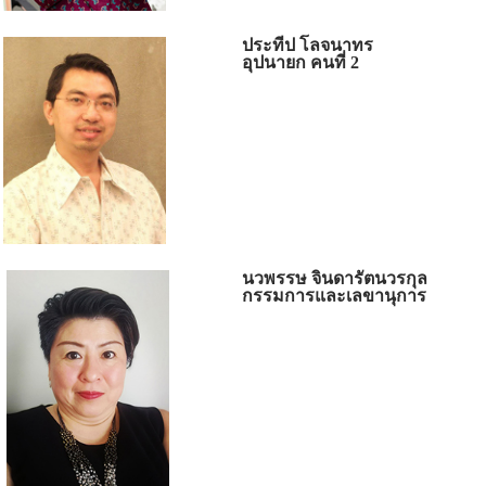
ประทีป โลจนาทร
อุปนายก คนที่ 2
นวพรรษ จินดารัตนวรกุล
กรรมการและเลขานุการ