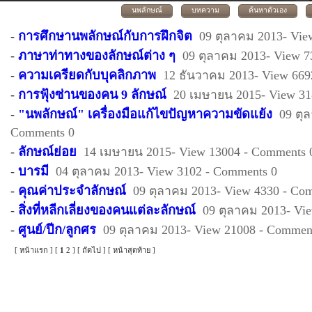
นพลักษณ์
บทความ
ค้นหาตัวเอง
-
การศึกษานพลักษณ์กับการฝึกจิต
09 ตุลาคม 2013- Vie
-
ภาษาท่าทางของลักษณ์ต่าง ๆ
09 ตุลาคม 2013- View 7
-
ความเครียดกับบุคลิกภาพ
12 ธันวาคม 2013- View 669
-
การฟุ้งซ่านของคน 9 ลักษณ์
20 เมษายน 2015- View 31
-
"นพลักษณ์" เครื่องมือแก้ไขปัญหาความขัดแย้ง
09 ตุ
Comments 0
-
ลักษณ์ย่อย
14 เมษายน 2015- View 13004 - Comments 
-
บารมี
04 ตุลาคม 2013- View 3102 - Comments 0
-
คุณค่าประจำลักษณ์
09 ตุลาคม 2013- View 4330 - Co
-
สิ่งที่หลีกเลี่ยงของคนแต่ละลักษณ์
09 ตุลาคม 2013- Vi
-
ศูนย์/ปีก/ลูกศร
09 ตุลาคม 2013- View 21008 - Commen
[
หน้าแรก
] [
1
2
] [
ถัดไป
] [
หน้าสุดท้าย
]