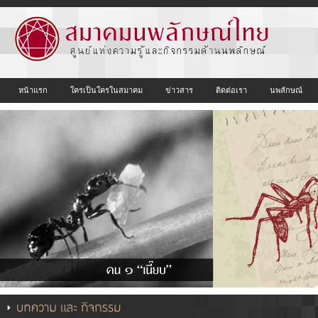
หน้าแรก
ใครเป็นใครในสมาคม
ข่าวสาร
ติดต่อเรา
นพลักษณ์