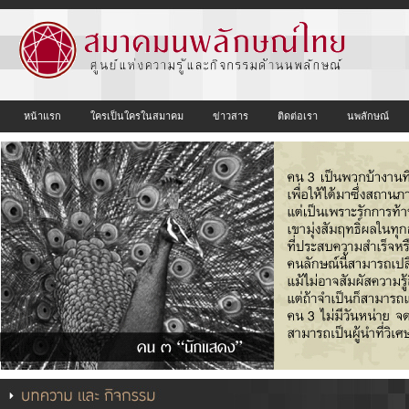
หน้าแรก
ใครเป็นใครในสมาคม
ข่าวสาร
ติดต่อเรา
นพลักษณ์