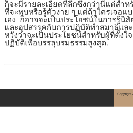
ก็จะมีรายละเอียดที่ลึกซึ้งกว่านี้แต่สำหร
ที่จะพบหรือรู้ตัวง่าย ๆ แต่ถ้าใครเจอแ
เอง ก็อาจจะเป็นประโยชน์ในการรู้นิสั
และอุปสรรคกับการปฏิบัติทำสมาธิและ
หวังว่าจะเป็นประโยชน์สำหรับผู้ที่ตั้
ปฏิบัติเพื่อบรรลุบรมธรรมสูงสุด.
Copyright 