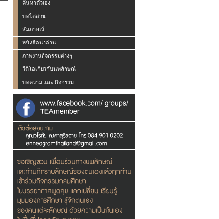
ค้นหาตัวเอง
บทไต่สวน
สัมภาษณ์
หนังสือน่าอ่าน
ภาพงานกิจกรรมต่างๆ
วีดีโอเกี่ยวกับนพลักษณ์
บทความ และ กิจกรรม