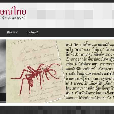
ติดต่อเรา
นพลักษณ์