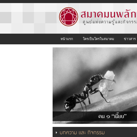
หน้าแรก
ใครเป็นใครในสมาคม
ข่าวสาร