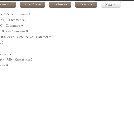
บทความ
ค้นหาตัวเอง
บทไต่สวน
สัมภาษณ์
Next >>
ew 7557 - Comments 0
7317 - Comments 0
90 - Comments 0
31802 - Comments 0
ลาคม 2013- View 15478 - Comments 0
s 0
omments 0
iew 4759 - Comments 0
ents 0